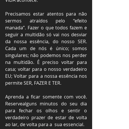
Precisamos estar atentos para não 
sermos atraídos pelo “efeito 
manada”. Fazer o que todos fazem e 
seguir a multidão só vai nos desviar 
da nossa essência, do nosso SER. 
Cada um de nós é único; somos 
singulares; não podemos nos perder 
na multidão. É preciso voltar para 
casa; voltar para o nosso verdadeiro 
EU; Voltar para a nossa essência nos 
permite SER, FAZER E TER.
Aprenda a ficar somente com você. 
Reservealguns minutos do seu dia 
para fechar os olhos e sentir o 
verdadeiro prazer de estar de volta 
ao lar, de volta para a  sua essencial.