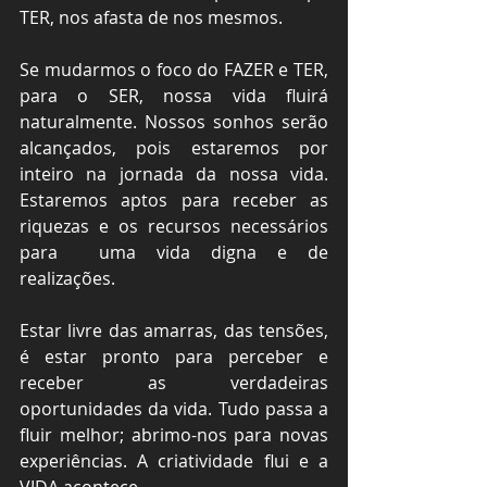
TER, nos afasta de nos mesmos.
Se mudarmos o foco do FAZER e TER, 
para o SER, nossa vida fluirá 
naturalmente. Nossos sonhos serão 
alcançados, pois estaremos por 
inteiro na jornada da nossa vida. 
Estaremos aptos para receber as 
riquezas e os recursos necessários 
para  uma vida digna e de 
realizações.
Estar livre das amarras, das tensões, 
é estar pronto para perceber e 
receber as verdadeiras 
oportunidades da vida. Tudo passa a 
fluir melhor; abrimo-nos para novas 
experiências. A criatividade flui e a 
VIDA acontece.