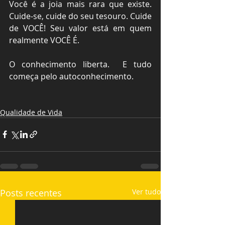
Você é a joia mais rara que existe. 
Cuide-se, cuide do seu tesouro. Cuide 
de VOCÊ! Seu valor está em quem 
realmente VOCÊ É.
O conhecimento liberta.  E tudo 
começa pelo autoconhecimento. 
Qualidade de Vida
Posts recentes
Ver tudo