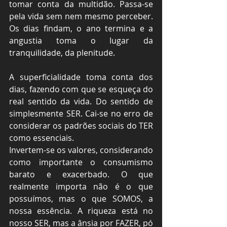
tomar conta da multidão. Passa-se 
pela vida sem nem mesmo perceber. 
Os dias findam, o ano termina e a 
angustia toma o lugar da 
tranquilidade, da plenitude.
A superficialidade toma conta dos 
dias, fazendo com que se esqueça do 
real sentido da vida. Do sentido de 
simplesmente SER. Cai-se no erro de 
considerar os padrões sociais do TER 
como essenciais.
Invertem-se os valores, considerando 
como importante o consumismo 
barato e exacerbado. O que 
realmente importa não é o que 
possuímos, mas o que SOMOS, a 
nossa essência. A riqueza está no 
nosso SER, mas a ânsia por FAZER, pó 