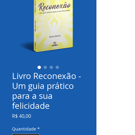
Livro Reconexão -
Um guia prático
para a sua
felicidade
Preço
R$ 40,00
Quantidade
*